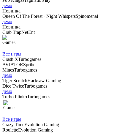
Pub Kings
Pragmatic Play
демо
Новинка
Queen Of The Forest - Night Whispers
Spinomenal
демо
Новинка
Crab Trap
NetEnt
Быстрые игры
Все игры
Crash X
Turbogames
AVIATOR
Spribe
Mines
Turbogames
демо
Tiger Scratch
Hacksaw Gaming
Dice Twice
Turbogames
демо
Turbo Plinko
Turbogames
Evolution Gaming
Все игры
Crazy Time
Evolution Gaming
Roulette
Evolution Gaming