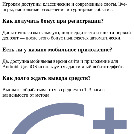
Игрокам доступны классические и современные слоты, live-
игры, настольные развлечения и турнирные события.
Как получить бонус при регистрации?
Достаточно создать аккаунт, подтвердить его и внести первый
депозит — после этого бонус начисляется автоматически.
Есть ли у казино мобильное приложение?
Да, доступна мобильная версия сайта и приложение для
Android. Для iOS используется адаптивный веб-интерфейс.
Как долго ждать вывода средств?
Выплаты обрабатываются в среднем за 1–3 часа в
зависимости от метода.