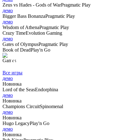
Zeus vs Hades - Gods of War
Pragmatic Play
демо
Bigger Bass Bonanza
Pragmatic Play
демо
Wisdom of Athena
Pragmatic Play
Crazy Time
Evolution Gaming
демо
Gates of Olympus
Pragmatic Play
Book of Dead
Play'n Go
Новые игры
Все игры
демо
Новинка
Lord of the Seas
Endorphina
демо
Новинка
Champions Circuit
Spinomenal
демо
Новинка
Hugo Legacy
Play'n Go
демо
Новинка